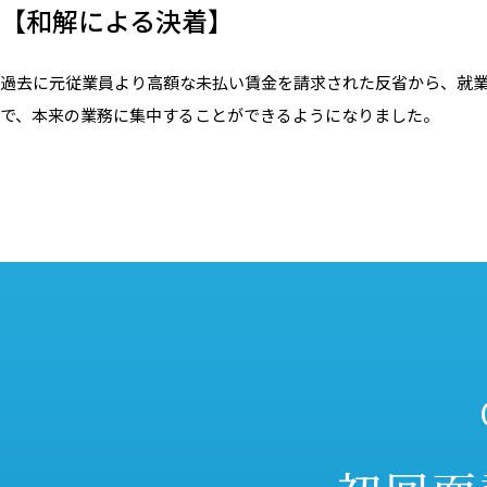
【和解による決着】
過去に元従業員より高額な未払い賃金を請求された反省から、就
で、本来の業務に集中することができるようになりました。