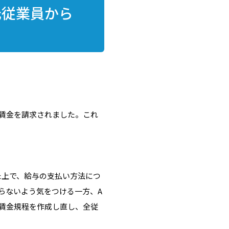
元従業員から
賃金を請求されました。これ
た上で、給与の支払い方法につ
らないよう気をつける一方、A
賃金規程を作成し直し、全従