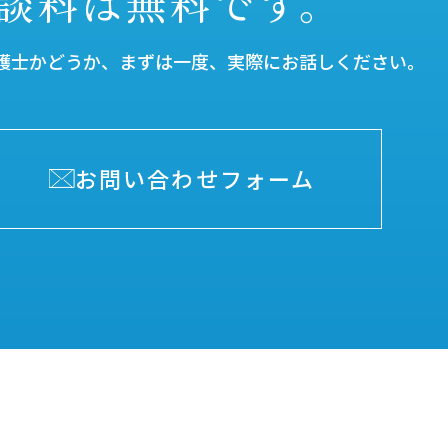
談料は無料です。
護士かどうか、
まずは一度、実際にお話しください。
お問い合わせフォーム