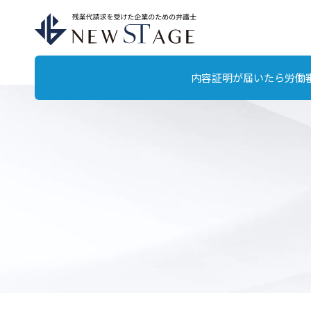
内容証明が届いたら
労働