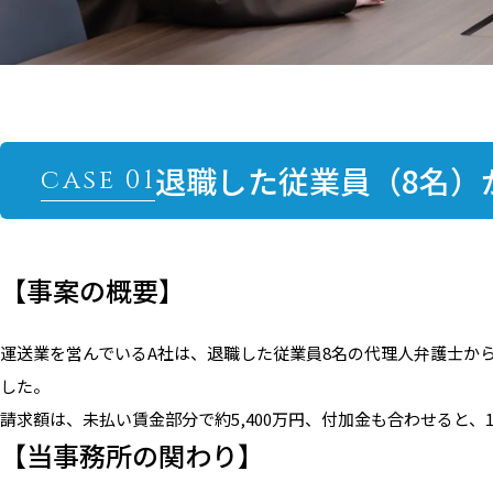
退職した従業員（8名）
【事案の概要】
運送業を営んでいるA社は、退職した従業員8名の代理人弁護士か
した。
請求額は、未払い賃金部分で約5,400万円、付加金も合わせると、
【当事務所の関わり】