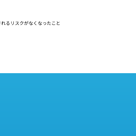
されるリスクがなくなったこと