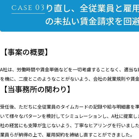
り直し、全従業員と雇
の未払い賃金請求を回
【事案の概要】
A社は、労働時間や賃金単価などを一切考慮することなく、適当な
を機に、二度とこのようなことがないよう、会社の就業規則や賃
【当事務所の関わり】
受任後、ただちに全従業員のタイムカードの記録や給与明細書を
いて様々なパターンを検討してシミュレーションし、A社に提案し
社の経営にも支障が生じないよう、丁寧なヒアリングを行いました
業員らが納得の上で、雇用契約を締結し直すことができました。