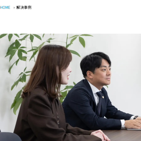
HOME
›
解決事例