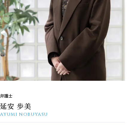
弁護士
延安 歩美
AYUMI NOBUYASU