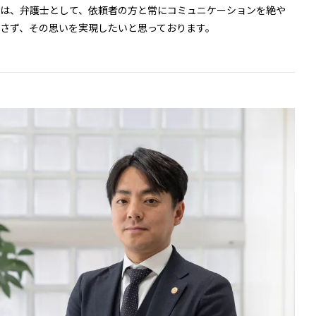
は、弁護士として、依頼者の方と常にコミュニケーションを絶や
さず、その思いを実現したいと思っております。