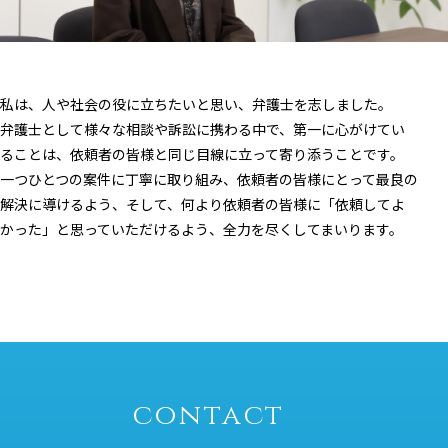
私は、人や社会の役に立ちたいと思い、弁護士を志しました。
弁護士として様々な相談や訴訟に携わる中で、第一に心がけてい
ることは、依頼者の皆様と同じ目線に立って寄り添うことです。
一つひとつの案件に丁寧に取り組み、依頼者の皆様にとって最良の
解決に導けるよう、そして、何より依頼者の皆様に「依頼してよ
かった」と思っていただけるよう、全力を尽くしてまいります。
contact