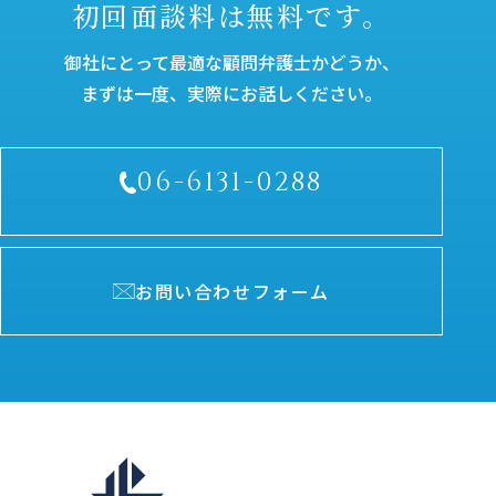
初回面談料は無料です。
御社にとって最適な顧問弁護士かどうか、
まずは一度、実際にお話しください。
06-6131-0288
受付時間／平日9：30～18：00
お問い合わせフォーム