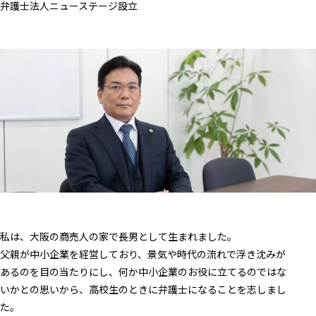
弁護士法人ニューステージ設立
私は、大阪の商売人の家で長男として生まれました。
父親が中小企業を経営しており、景気や時代の流れで浮き沈みが
あるのを目の当たりにし、何か中小企業のお役に立てるのではな
いかとの思いから、高校生のときに弁護士になることを志しまし
た。