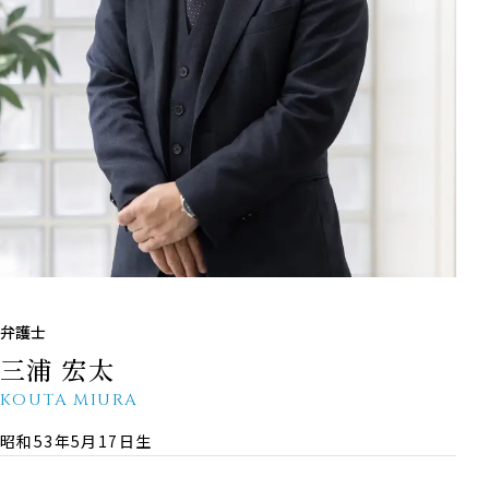
弁護士
三浦 宏太
KOUTA MIURA
昭和53年5月17日生