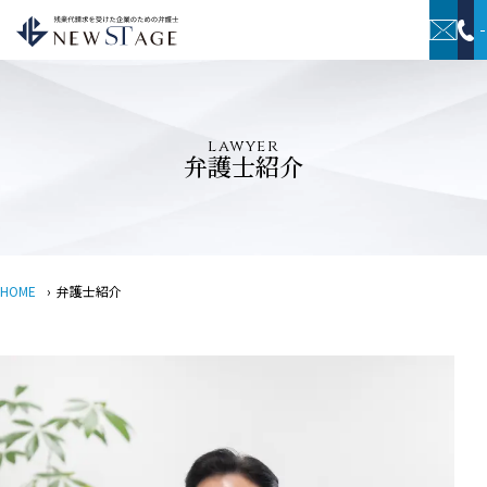
lawyer
弁護士紹介
HOME
›
弁護士紹介