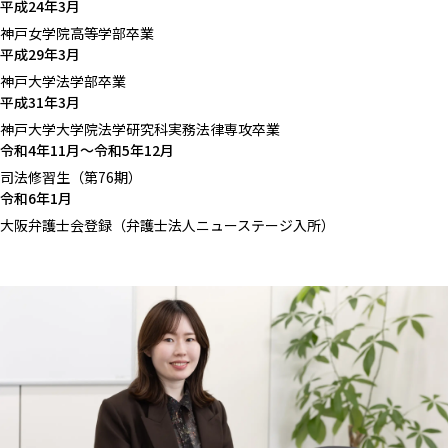
平成24年3月
神戸女学院高等学部卒業
平成29年3月
神戸大学法学部卒業
平成31年3月
神戸大学大学院法学研究科実務法律専攻卒業
令和4年11月〜令和5年12月
司法修習生（第76期）
令和6年1月
大阪弁護士会登録（弁護士法人ニューステージ入所）