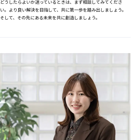
どうしたらよいか迷っているときは、まず相談してみてくださ
い。より良い解決を目指して、共に第一歩を踏み出しましょう。
そして、その先にある未来を共に創造しましょう。