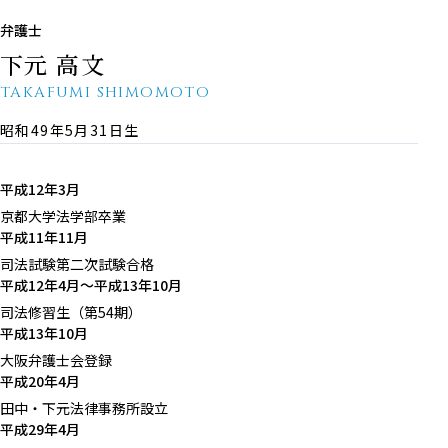
弁護士
下元 高文
TAKAFUMI SHIMOMOTO
昭和49年5月31日生
平成12年3月
京都大学法学部卒業
平成11年11月
司法試験第二次試験合格
平成12年4月～平成13年10月
司法修習生（第54期）
平成13年10月
大阪弁護士会登録
平成20年4月
田中・下元法律事務所設立
平成29年4月