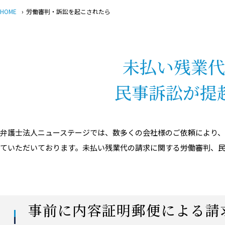
HOME
›
労働審判・訴訟を起こされたら
未払い残業代
民事訴訟が提
弁護士法人ニューステージでは、数多くの会社様のご依頼により
ていただいております。未払い残業代の請求に関する労働審判、
事前に内容証明郵便による請