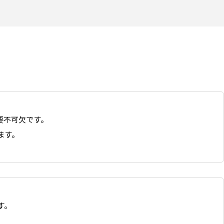
要不可欠です。
ます。
す。