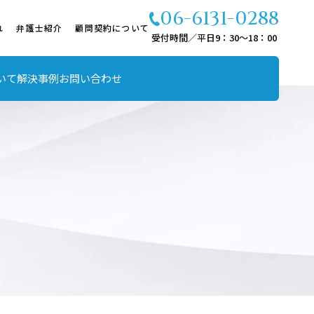
06-6131-0288
れ
弁護士紹介
顧問契約について
受付時間／平日9：30～18：00
いて
解決事例
お問い合わせ