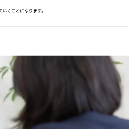
ていくことになります。