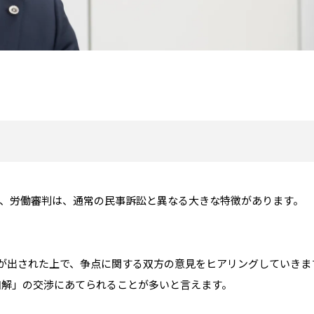
、労働審判は、通常の民事訴訟と異なる大きな特徴があります。
が出された上で、争点に関する双方の意見をヒアリングしていきま
和解」の交渉にあてられることが多いと言えます。