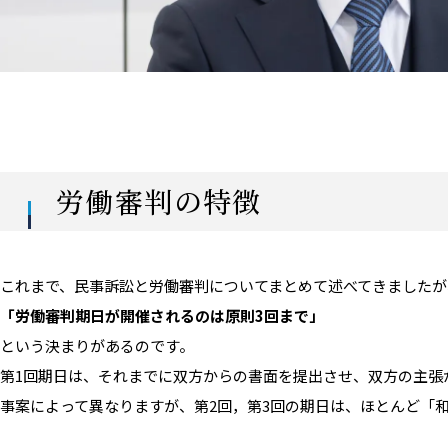
労働審判の特徴
これまで、民事訴訟と労働審判についてまとめて述べてきましたが
「労働審判期日が開催されるのは原則3回まで」
という決まりがあるのです。
第1回期日は、それまでに双方からの書面を提出させ、双方の主張
事案によって異なりますが、第2回，第3回の期日は、ほとんど「