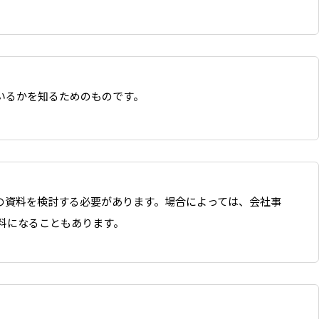
いるかを知るためのものです。
の資料を検討する必要があります。場合によっては、会社事
料になることもあります。