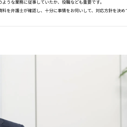
のような業務に従事していたか、役職なども重要です。
資料を弁護士が確認し、十分に事情をお伺いして、対応方針を決め