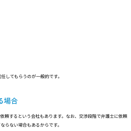
就任してもらうのが一般的です。
る場合
に依頼するという会社もあります。なお、交渉段階で弁護士に依頼
ばならない場合もあるからです。