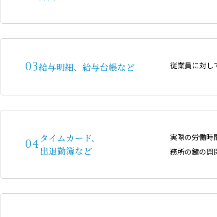
従業員に対し
給与明細、給与台帳など
タイムカード、
実際の労働時
出退勤簿など
務所の鍵の開