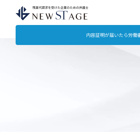
内容証明が届いたら
労働