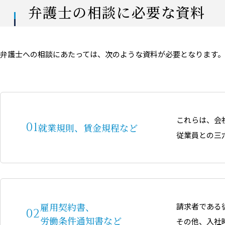
弁護士の相談に必要な資料
弁護士への相談にあたっては、次のような資料が必要となります。
これらは、会
就業規則、賃金規程など
従業員との三
雇用契約書、
請求者である
労働条件通知書など
その他、入社