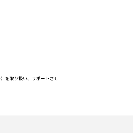
争）を取り扱い、サポートさせ