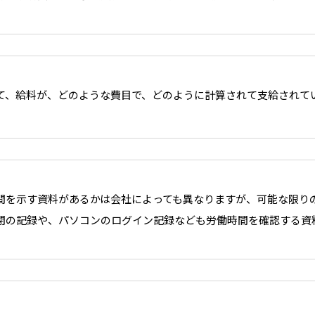
て、給料が、どのような費目で、どのように計算されて支給されて
間を示す資料があるかは会社によっても異なりますが、可能な限り
閉の記録や、パソコンのログイン記録なども労働時間を確認する資