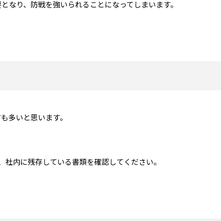
要となり、防戦を強いられることになってしまいます。
方も多いと思います。
、社内に残存している書類を確認してください。